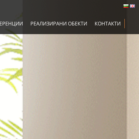
ЕРЕНЦИИ
РЕАЛИЗИРАНИ ОБЕКТИ
КОНТАКТИ