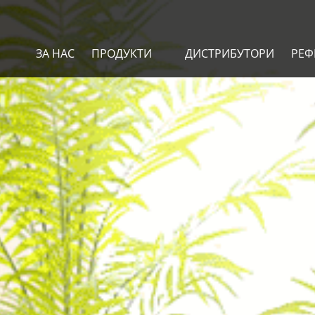
ЗА НАС
ПРОДУКТИ
ДИСТРИБУТОРИ
РЕФ