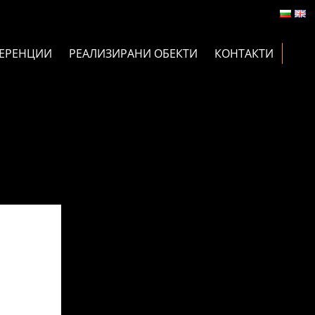
ЕРЕНЦИИ
РЕАЛИЗИРАНИ ОБЕКТИ
КОНТАКТИ